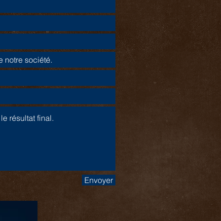
Envoyer